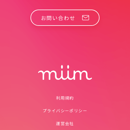
お問い合わせ
利用規約
プライバシーポリシー
運営会社