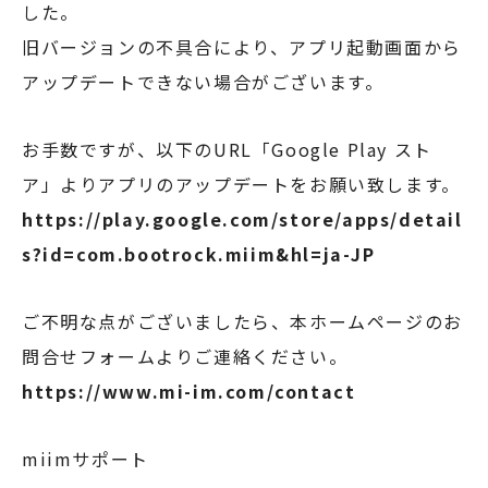
した。
旧バージョンの不具合により、アプリ起動画面から
アップデートできない場合がございます。
お手数ですが、以下のURL「Google Play スト
ア」よりアプリのアップデートをお願い致します。
https://play.google.com/store/apps/detail
s?id=com.bootrock.miim&hl=ja-JP
ご不明な点がございましたら、本ホームページのお
問合せフォームよりご連絡ください。
https://www.mi-im.com/contact
miimサポート