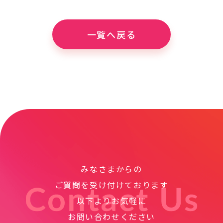
一覧へ戻る
みなさまからの
ご質問を受け付けております
以下よりお気軽に
お問い合わせください