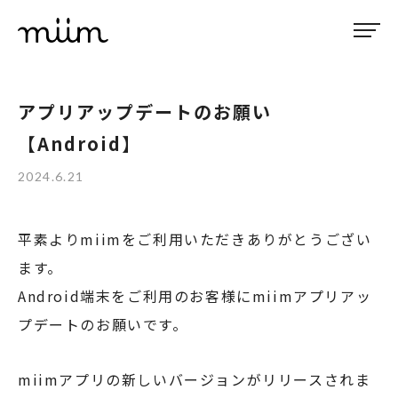
アプリアップデートのお願い
【Android】
2024.6.21
平素よりmiimをご利用いただきありがとうござい
ます。
Android端末をご利用のお客様にmiimアプリアッ
プデートのお願いです。
miimアプリの新しいバージョンがリリースされま